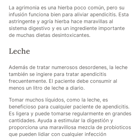
La agrimonia es una hierba poco común, pero su
infusión funciona bien para aliviar apendicitis. Esta
astringente y agría hierba hace maravillas al
sistema digestivo y es un ingrediente importante
de muchas dietas desintoxicantes.
Leche
Además de tratar numerosos desordenes, la leche
también se ingiere para tratar apendicitis
frecuentemente. El paciente debe consumir al
menos un litro de leche a diario.
Tomar muchos líquidos, como la leche, es
beneficioso para cualquier paciente de apendicitis.
Es ligera y puede tomarse regularmente en grandes
cantidades. Ayuda a estimular la digestión y
proporciona una maravillosa mezcla de probioticos
que pueden lidiar con cualquier infección