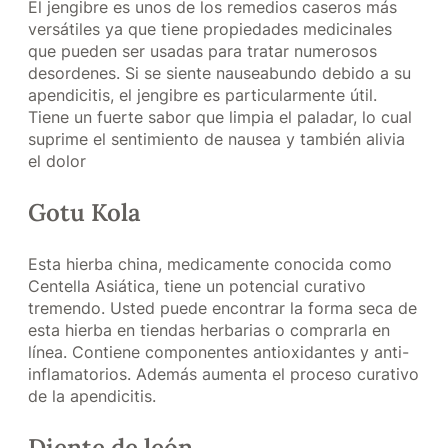
El jengibre es unos de los remedios caseros más
versátiles ya que tiene propiedades medicinales
que pueden ser usadas para tratar numerosos
desordenes. Si se siente nauseabundo debido a su
apendicitis, el jengibre es particularmente útil.
Tiene un fuerte sabor que limpia el paladar, lo cual
suprime el sentimiento de nausea y también alivia
el dolor
Gotu Kola
Esta hierba china, medicamente conocida como
Centella Asiática, tiene un potencial curativo
tremendo. Usted puede encontrar la forma seca de
esta hierba en tiendas herbarias o comprarla en
línea. Contiene componentes antioxidantes y anti-
inflamatorios. Además aumenta el proceso curativo
de la apendicitis.
Diente de león