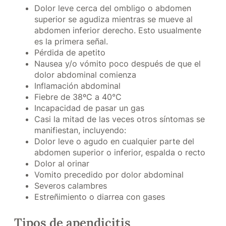
Dolor leve cerca del ombligo o abdomen
superior se agudiza mientras se mueve al
abdomen inferior derecho. Esto usualmente
es la primera señal.
Pérdida de apetito
Nausea y/o vómito poco después de que el
dolor abdominal comienza
Inflamación abdominal
Fiebre de 38ºC a 40°C
Incapacidad de pasar un gas
Casi la mitad de las veces otros síntomas se
manifiestan, incluyendo:
Dolor leve o agudo en cualquier parte del
abdomen superior o inferior, espalda o recto
Dolor al orinar
Vomito precedido por dolor abdominal
Severos calambres
Estreñimiento o diarrea con gases
Tipos de apendicitis