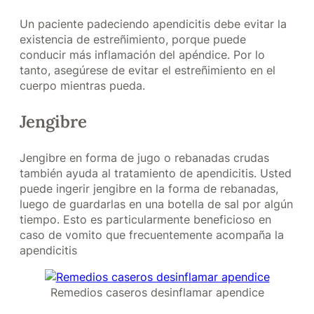
Un paciente padeciendo apendicitis debe evitar la
existencia de estreñimiento, porque puede
conducir más inflamación del apéndice. Por lo
tanto, asegúrese de evitar el estreñimiento en el
cuerpo mientras pueda.
Jengibre
Jengibre en forma de jugo o rebanadas crudas
también ayuda al tratamiento de apendicitis. Usted
puede ingerir jengibre en la forma de rebanadas,
luego de guardarlas en una botella de sal por algún
tiempo. Esto es particularmente beneficioso en
caso de vomito que frecuentemente acompaña la
apendicitis
Remedios caseros desinflamar apendice