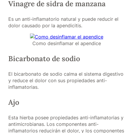
Vinagre de sidra de manzana
Es un anti-inflamatorio natural y puede reducir el
dolor causado por la apendicitis.
Como desinflamar el apendice
Bicarbonato de sodio
El bicarbonato de sodio calma el sistema digestivo
y reduce el dolor con sus propiedades anti-
inflamatorias.
Ajo
Esta hierba posee propiedades anti-inflamatorias y
antimicrobianas. Los componentes anti-
inflamatorios reducirán el dolor, y los componentes