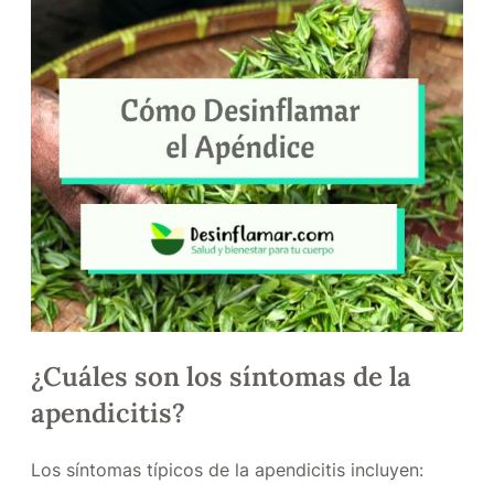
¿Cuáles son los síntomas de la
apendicitis?
Los síntomas típicos de la apendicitis incluyen: