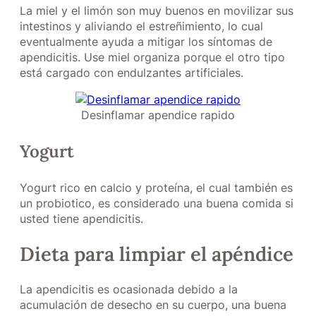
La miel y el limón son muy buenos en movilizar sus
intestinos y aliviando el estreñimiento, lo cual
eventualmente ayuda a mitigar los síntomas de
apendicitis. Use miel organiza porque el otro tipo
está cargado con endulzantes artificiales.
Desinflamar apendice rapido
Yogurt
Yogurt rico en calcio y proteína, el cual también es
un probiotico, es considerado una buena comida si
usted tiene apendicitis.
Dieta para limpiar el apéndice
La apendicitis es ocasionada debido a la
acumulación de desecho en su cuerpo, una buena