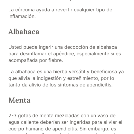
La cúrcuma ayuda a revertir cualquier tipo de
inflamación.
Albahaca
Usted puede ingerir una decocción de albahaca
para desinflamar el apéndice, especialmente si es
acompañada por fiebre.
La albahaca es una hierba versátil y beneficiosa ya
que alivia la indigestión y estreñimiento, por lo
tanto da alivio de los síntomas de apendicitis.
Menta
2-3 gotas de menta mezcladas con un vaso de
agua caliente deberían ser ingeridas para aliviar el
cuerpo humano de apendicitis. Sin embargo, es