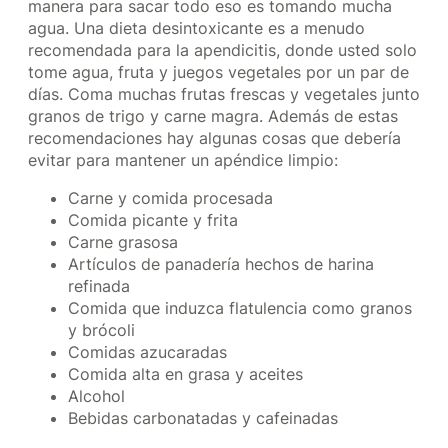
manera para sacar todo eso es tomando mucha
agua. Una dieta desintoxicante es a menudo
recomendada para la apendicitis, donde usted solo
tome agua, fruta y juegos vegetales por un par de
días. Coma muchas frutas frescas y vegetales junto
granos de trigo y carne magra. Además de estas
recomendaciones hay algunas cosas que debería
evitar para mantener un apéndice limpio:
Carne y comida procesada
Comida picante y frita
Carne grasosa
Artículos de panadería hechos de harina
refinada
Comida que induzca flatulencia como granos
y brócoli
Comidas azucaradas
Comida alta en grasa y aceites
Alcohol
Bebidas carbonatadas y cafeinadas