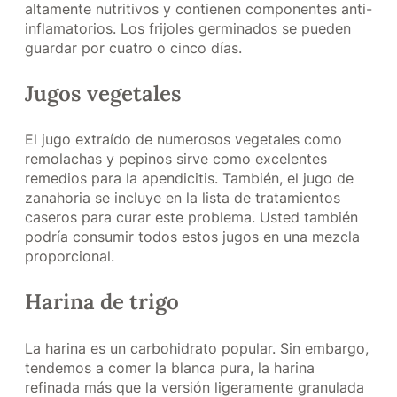
altamente nutritivos y contienen componentes anti-
inflamatorios. Los frijoles germinados se pueden
guardar por cuatro o cinco días.
Jugos vegetales
El jugo extraído de numerosos vegetales como
remolachas y pepinos sirve como excelentes
remedios para la apendicitis. También, el jugo de
zanahoria se incluye en la lista de tratamientos
caseros para curar este problema. Usted también
podría consumir todos estos jugos en una mezcla
proporcional.
Harina de trigo
La harina es un carbohidrato popular. Sin embargo,
tendemos a comer la blanca pura, la harina
refinada más que la versión ligeramente granulada