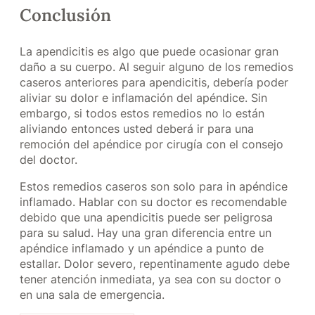
Conclusión
La apendicitis es algo que puede ocasionar gran
daño a su cuerpo. Al seguir alguno de los remedios
caseros anteriores para apendicitis, debería poder
aliviar su dolor e inflamación del apéndice. Sin
embargo, si todos estos remedios no lo están
aliviando entonces usted deberá ir para una
remoción del apéndice por cirugía con el consejo
del doctor.
Estos remedios caseros son solo para in apéndice
inflamado. Hablar con su doctor es recomendable
debido que una apendicitis puede ser peligrosa
para su salud. Hay una gran diferencia entre un
apéndice inflamado y un apéndice a punto de
estallar. Dolor severo, repentinamente agudo debe
tener atención inmediata, ya sea con su doctor o
en una sala de emergencia.