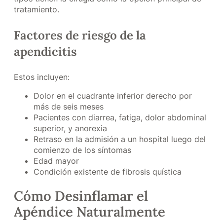
tratamiento.
Factores de riesgo de la
apendicitis
Estos incluyen:
Dolor en el cuadrante inferior derecho por
más de seis meses
Pacientes con diarrea, fatiga, dolor abdominal
superior, y anorexia
Retraso en la admisión a un hospital luego del
comienzo de los síntomas
Edad mayor
Condición existente de fibrosis quística
Cómo Desinflamar el
Apéndice Naturalmente