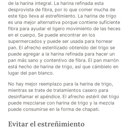
de la harina integral. La harina refinada esta
desprovista de fibra, por lo que comer mucha de
este tipo lleva al estreñimiento. La harina de trigo
es una mejor alternativa porque contiene suficiente
fibra para ayudar el ligero movimiento de las heces
en el cuerpo. Se puede encontrar en los
supermercados y puede ser usada para hornear
pan. El afrecho esterilizado obtenido del trigo se
puede agregar a la harina refinada para hacer un
pan más sano y contentivo de fibra. El pan marrón
está hecho de harina de trigo, así que cámbielo en
lugar del pan blanco.
No hay mejor reemplazo para la harina de trigo,
mientras se trate de tratamientos casero para
desinflamar el apéndice. El afrecho estéril del trigo
puede mezclarse con harina de trigo y la mezcla
puede consumirse en la forma de chapati.
Evitar el estreñimiento