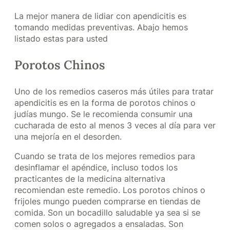
La mejor manera de lidiar con apendicitis es
tomando medidas preventivas. Abajo hemos
listado estas para usted
Porotos Chinos
Uno de los remedios caseros más útiles para tratar
apendicitis es en la forma de porotos chinos o
judías mungo. Se le recomienda consumir una
cucharada de esto al menos 3 veces al día para ver
una mejoría en el desorden.
Cuando se trata de los mejores remedios para
desinflamar el apéndice, incluso todos los
practicantes de la medicina alternativa
recomiendan este remedio. Los porotos chinos o
frijoles mungo pueden comprarse en tiendas de
comida. Son un bocadillo saludable ya sea si se
comen solos o agregados a ensaladas. Son