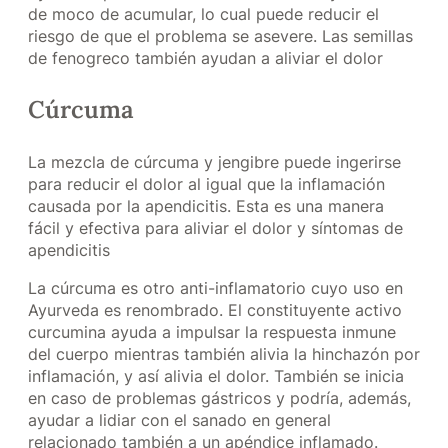
de moco de acumular, lo cual puede reducir el
riesgo de que el problema se asevere. Las semillas
de fenogreco también ayudan a aliviar el dolor
Cúrcuma
La mezcla de cúrcuma y jengibre puede ingerirse
para reducir el dolor al igual que la inflamación
causada por la apendicitis. Esta es una manera
fácil y efectiva para aliviar el dolor y síntomas de
apendicitis
La cúrcuma es otro anti-inflamatorio cuyo uso en
Ayurveda es renombrado. El constituyente activo
curcumina ayuda a impulsar la respuesta inmune
del cuerpo mientras también alivia la hinchazón por
inflamación, y así alivia el dolor. También se inicia
en caso de problemas gástricos y podría, además,
ayudar a lidiar con el sanado en general
relacionado también a un apéndice inflamado.