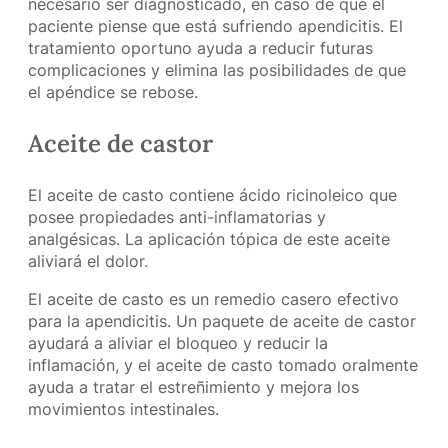
necesario ser diagnosticado, en caso de que el
paciente piense que está sufriendo apendicitis. El
tratamiento oportuno ayuda a reducir futuras
complicaciones y elimina las posibilidades de que
el apéndice se rebose.
Aceite de castor
El aceite de casto contiene ácido ricinoleico que
posee propiedades anti-inflamatorias y
analgésicas. La aplicación tópica de este aceite
aliviará el dolor.
El aceite de casto es un remedio casero efectivo
para la apendicitis. Un paquete de aceite de castor
ayudará a aliviar el bloqueo y reducir la
inflamación, y el aceite de casto tomado oralmente
ayuda a tratar el estreñimiento y mejora los
movimientos intestinales.