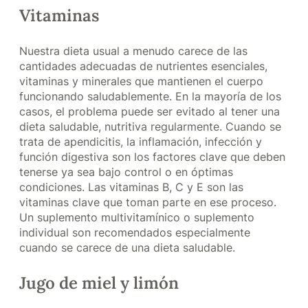
Vitaminas
Nuestra dieta usual a menudo carece de las
cantidades adecuadas de nutrientes esenciales,
vitaminas y minerales que mantienen el cuerpo
funcionando saludablemente. En la mayoría de los
casos, el problema puede ser evitado al tener una
dieta saludable, nutritiva regularmente. Cuando se
trata de apendicitis, la inflamación, infección y
función digestiva son los factores clave que deben
tenerse ya sea bajo control o en óptimas
condiciones. Las vitaminas B, C y E son las
vitaminas clave que toman parte en ese proceso.
Un suplemento multivitamínico o suplemento
individual son recomendados especialmente
cuando se carece de una dieta saludable.
Jugo de miel y limón