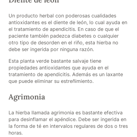
Un producto herbal con poderosas cualidades
antioxidantes es el diente de león, lo cual ayuda en
el tratamiento de apendicitis. En caso de que el
paciente también padezca diabetes o cualquier
otro tipo de desorden en el riño, esta hierba no
debe ser ingerida por ninguna razón.
Esta planta verde bastante salvaje tiene
propiedades antioxidantes que ayuda en el
tratamiento de apendicitis. Además es un laxante
que puede eliminar su estreñimiento.
Agrimonia
La hierba llamada agrimonia es bastante efectiva
para desinflamar el apéndice. Debe ser ingerida en
la forma de té en intervalos regulares de dos o tres
horas.