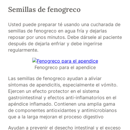
Semillas de fenogreco
Usted puede preparar té usando una cucharada de
semillas de fenogreco en agua fría y dejarlas
reposar por unos minutos. Debe dársele al paciente
después de dejarla enfriar y debe ingerirse
regularmente.
Fenogreco para el apendice
Las semillas de fenogreco ayudan a aliviar
síntomas de apendicitis, especialmente el vómito.
Ejercen un efecto protector en el sistema
gastrointestinal y efectos anti-inflamatorios en el
apéndice inflamado. Contienen una amplia gama
de componentes antioxidantes y antimicrobianos
que a la larga mejoran el proceso digestivo
Ayudan a prevenir el desecho intestinal y el exceso