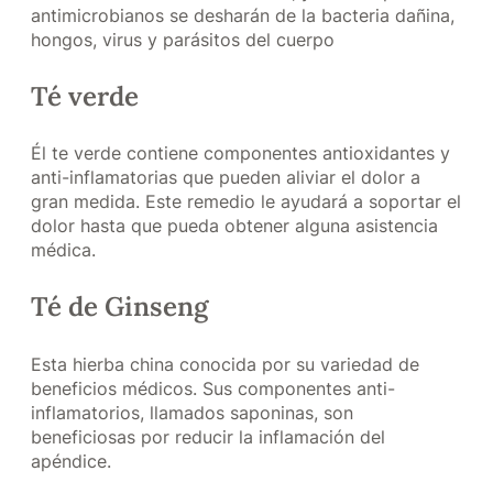
antimicrobianos se desharán de la bacteria dañina,
hongos, virus y parásitos del cuerpo
Té verde
Él te verde contiene componentes antioxidantes y
anti-inflamatorias que pueden aliviar el dolor a
gran medida. Este remedio le ayudará a soportar el
dolor hasta que pueda obtener alguna asistencia
médica.
Té de Ginseng
Esta hierba china conocida por su variedad de
beneficios médicos. Sus componentes anti-
inflamatorios, llamados saponinas, son
beneficiosas por reducir la inflamación del
apéndice.